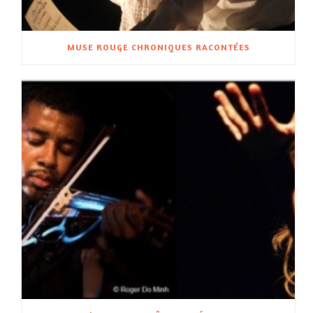
MUSE ROUGE CHRONIQUES RACONTÉES