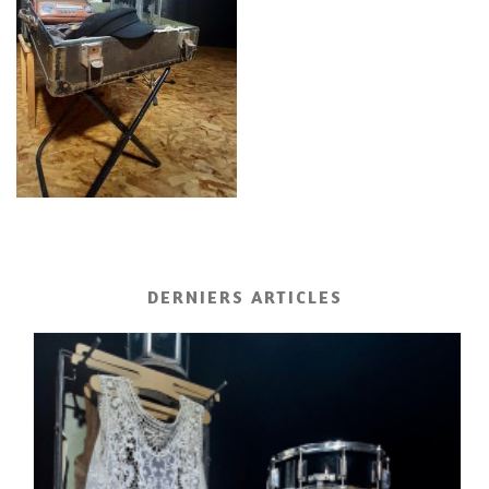
DERNIERS ARTICLES