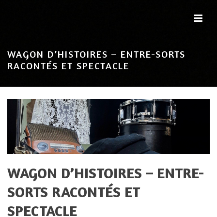
WAGON D’HISTOIRES – ENTRE-SORTS
RACONTÉS ET SPECTACLE
WAGON D’HISTOIRES – ENTRE-
SORTS RACONTÉS ET
SPECTACLE