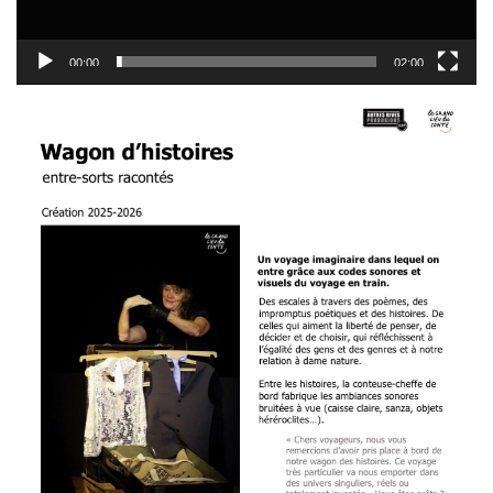
00:00
02:00