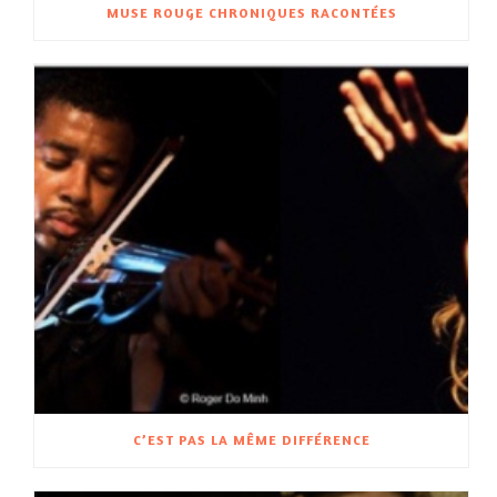
MUSE ROUGE CHRONIQUES RACONTÉES
C’EST PAS LA MÊME DIFFÉRENCE