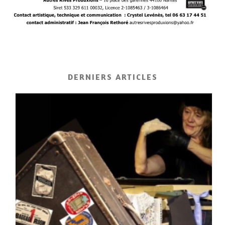
DERNIERS ARTICLES