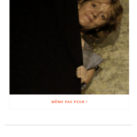
MÊME PAS PEUR !