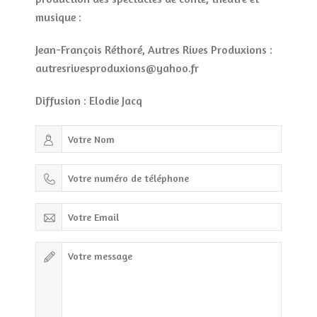
musique :
Jean-François Réthoré, Autres Rives Produxions :
autresrivesproduxions@yahoo.fr
Diffusion : Elodie Jacq