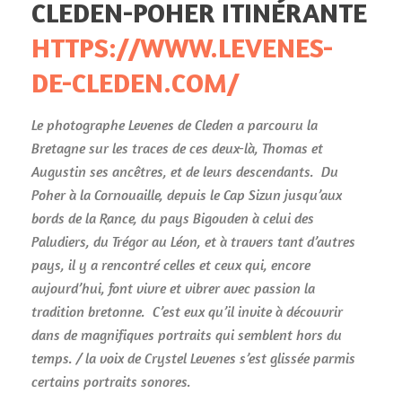
CLEDEN-POHER ITINÉRANTE
HTTPS://WWW.LEVENES-
DE-CLEDEN.COM/
Le photographe Levenes de Cleden a parcouru la
Bretagne sur les traces de ces deux-là, Thomas et
Augustin ses ancêtres, et de leurs descendants.
Du
Poher à la Cornouaille, depuis le Cap Sizun jusqu’aux
bords de la Rance, du pays Bigouden à celui des
Paludiers, du Trégor au Léon, et à travers tant d’autres
pays, il y a rencontré celles et ceux qui, encore
aujourd’hui, font vivre et vibrer avec passion la
tradition bretonne.
C’est eux qu’il invite à découvrir
dans de magnifiques portraits qui semblent hors du
temps. / la voix de Crystel Levenes s’est glissée parmis
certains portraits sonores.