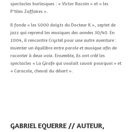
spectacles burlesques : « Victor Racoin » et « les
P’tites Zaffaires ».
Il fonde « les 5000 doigts du Docteur K », septet de
jazz qui reprend les musiques des années 30/40. En
2004, il rencontre Crystel pour une autre aventure :
inventer un équilibre entre parole et musique afin de
raconter à deux voix. Ensemble, ils ont créé les
spectacles « La Girafe qui voulait savoir pourquoi » et
« Caracole, cheval du désert ».
GABRIEL EQUERRE // AUTEUR,