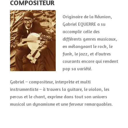
COMPOSITEUR
Originaire de la Réunion,
Gabriel EQUERRE a su
accomplir celle des
différents genres musicaux,
en mélangeant le rock, le
funk, le jazz, et d’autres
courants encore qui rendent
pop sa variété.
Gabriel – compositeur, interprète et multi
instrumentiste – à travers la guitare, le violon, les
percus et le chant, exprime dans tout son univers
musical un dynamisme et une ferveur remarquables.