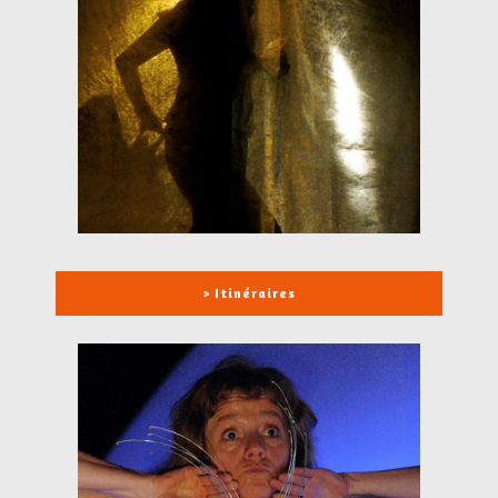
> Itinéraires