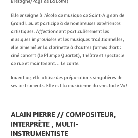
Bretagne/Pays de La Loire).
Elle enseigne à l’école de musique de Saint-Aignan de
Grand Lieu et participe à de nombreuses expériences
artistiques. Affectionnant particulièrement les
musiques improvisées et les musiques traditionnelles,
elle aime mêler la clarinette à d’autres formes d’art :
ciné concert (le Plumpe Quartet), théâtre et spectacle
de rue et maintenant… Le conte.
Inventive, elle utilise des préparations singulières de
ses instruments. Elle est la musicienne du spectacle Vu!
ALAIN PIERRE // COMPOSITEUR,
INTERPRÈTE , MULTI-
INSTRUMENTISTE