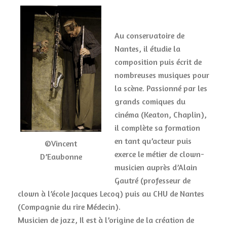
Au conservatoire de
Nantes, il étudie la
composition puis écrit de
nombreuses musiques pour
la scène. Passionné par les
grands comiques du
cinéma (Keaton, Chaplin),
il complète sa formation
en tant qu’acteur puis
©Vincent
exerce le métier de clown-
D’Eaubonne
musicien auprès d’Alain
Gautré (professeur de
clown à l’école Jacques Lecoq) puis au CHU de Nantes
(Compagnie du rire Médecin).
Musicien de jazz, Il est à l’origine de la création de