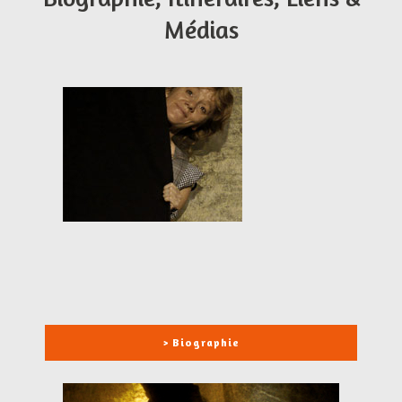
Médias
> Biographie