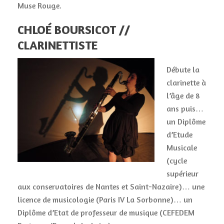
Muse Rouge.
CHLOÉ BOURSICOT //
CLARINETTISTE
Débute la
clarinette à
l’âge de 8
ans puis…
un Diplôme
d’Etude
Musicale
(cycle
supérieur
aux conservatoires de Nantes et Saint-Nazaire)… une
licence de musicologie (Paris IV La Sorbonne)… un
Diplôme d’Etat de professeur de musique (CEFEDEM