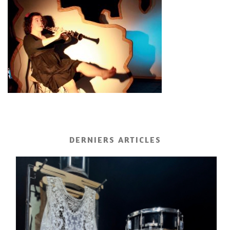
DERNIERS ARTICLES