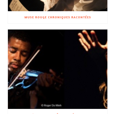
MUSE ROUGE CHRONIQUES RACONTÉES