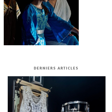
DERNIERS ARTICLES