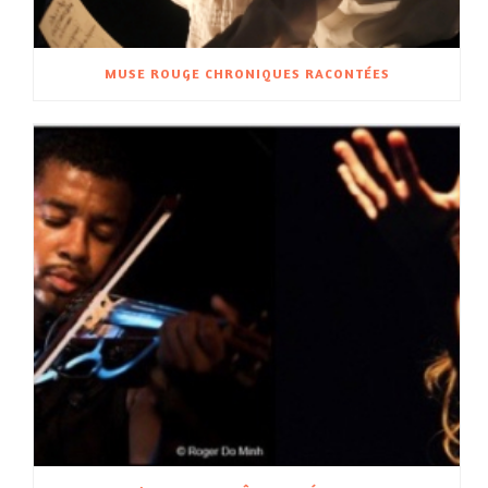
MUSE ROUGE CHRONIQUES RACONTÉES