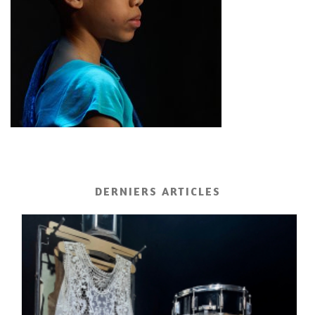
DERNIERS ARTICLES