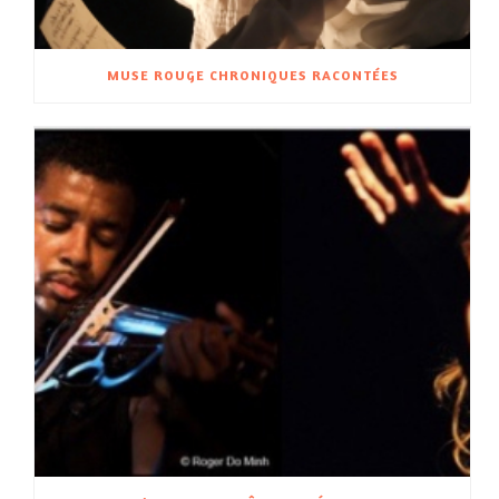
MUSE ROUGE CHRONIQUES RACONTÉES