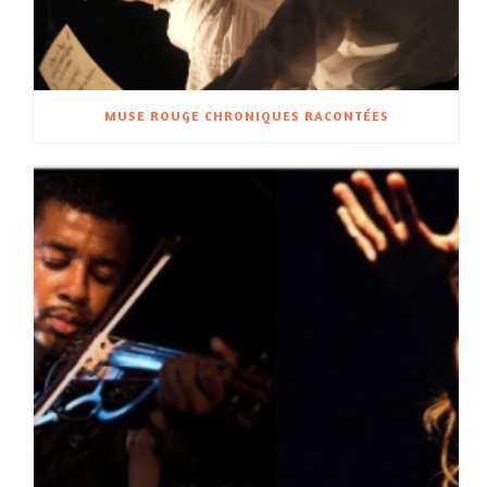
MUSE ROUGE CHRONIQUES RACONTÉES