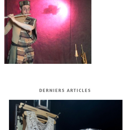
DERNIERS ARTICLES