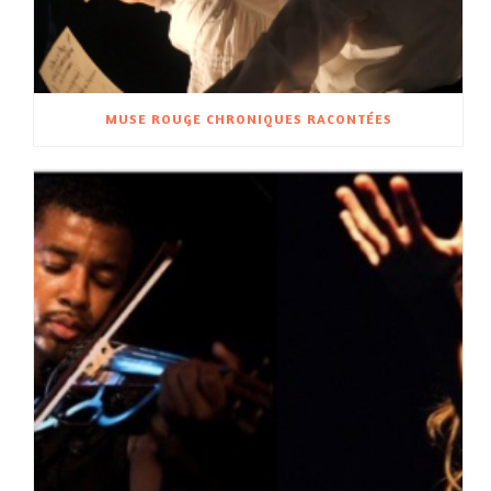
MUSE ROUGE CHRONIQUES RACONTÉES