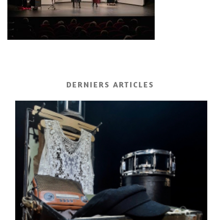
DERNIERS ARTICLES