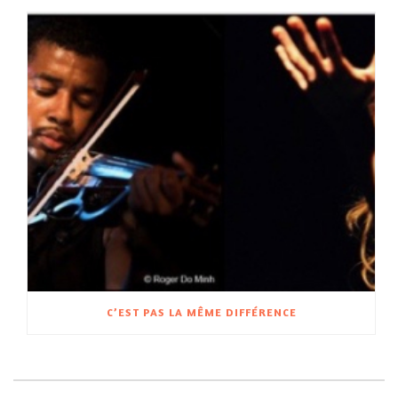
C’EST PAS LA MÊME DIFFÉRENCE