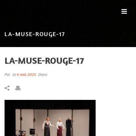
LA-MUSE-ROUGE-17
LA-MUSE-ROUGE-17
Par
Le
4 mai 2025
Dans