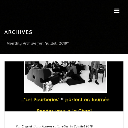
ARCHIVES
Monthly Archive for: "juillet, 2019"
Par
Crystel
Dans
Actions culturelles
Le
2 juillet 2019