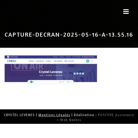
CAPTURE-DECRAN-2025-05-16-A-13.55.16
CRYSTEL LEVENES |
Mentions Légales
| Réalisation :
POSITIVE Assistance
+ Web Nantes